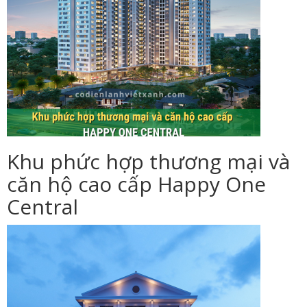
Khu phức hợp thương mại và
căn hộ cao cấp Happy One
Central