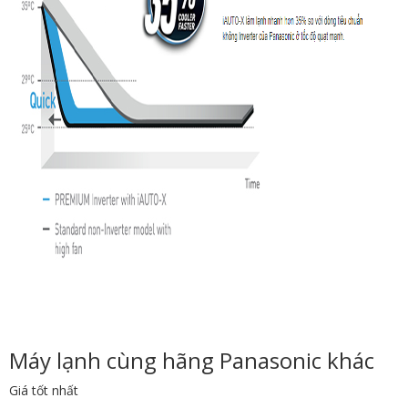
Máy lạnh cùng hãng Panasonic khác
Giá tốt nhất