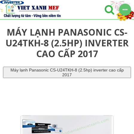
MÁY LẠNH PANASONIC CS-
U24TKH-8 (2.5HP) INVERTER
CAO CẤP 2017
Máy lạnh Panasonic CS-U24TKH-8 (2.5hp) inverter cao cấp
2017