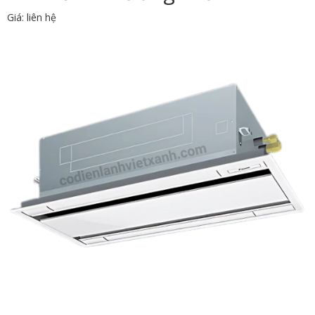
Giá: liên hệ