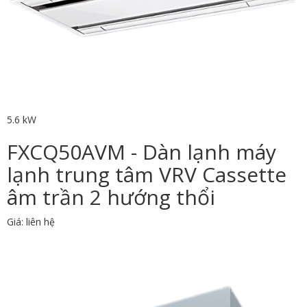
5.6 kW
FXCQ50AVM - Dàn lạnh máy
lạnh trung tâm VRV Cassette
âm trần 2 hướng thổi
Giá: liên hệ