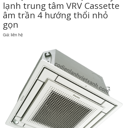
lạnh trung tâm VRV Cassette
âm trần 4 hướng thổi nhỏ
gọn
Giá: liên hệ