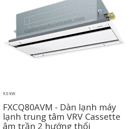
9.0 kW
FXCQ80AVM - Dàn lạnh máy
lạnh trung tâm VRV Cassette
âm trần 2 hướng thổi