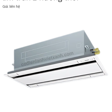
Giá: liên hệ