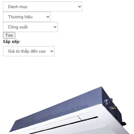
Sắp xếp: