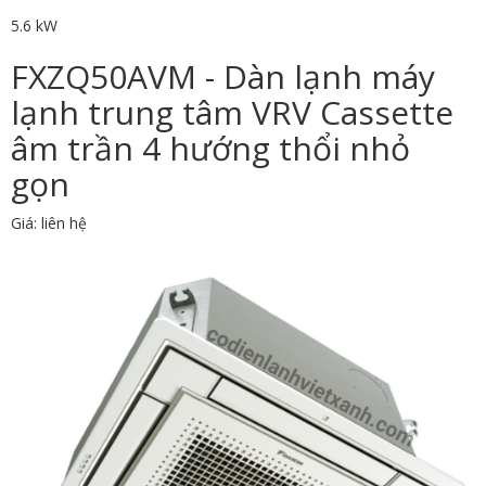
5.6 kW
FXZQ50AVM - Dàn lạnh máy
lạnh trung tâm VRV Cassette
âm trần 4 hướng thổi nhỏ
gọn
Giá: liên hệ