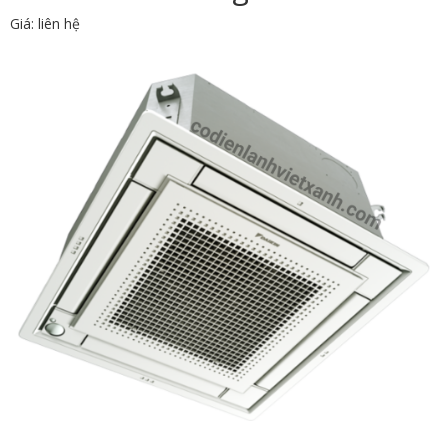
Giá: liên hệ