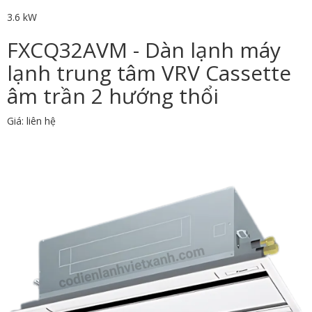
3.6 kW
FXCQ32AVM - Dàn lạnh máy
lạnh trung tâm VRV Cassette
âm trần 2 hướng thổi
Giá: liên hệ