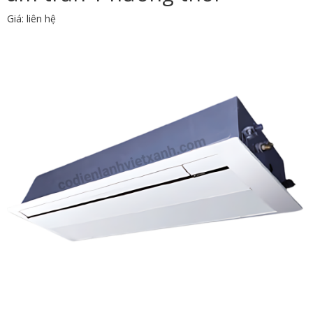
Giá: liên hệ