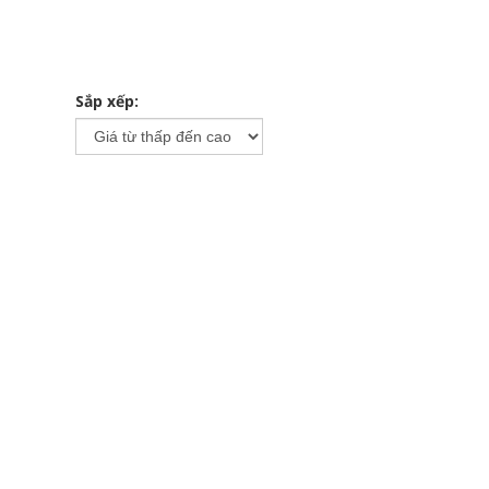
Sắp xếp: