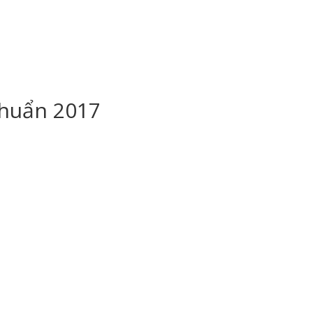
chuẩn 2017