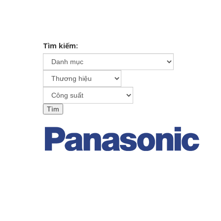
Tìm kiếm: