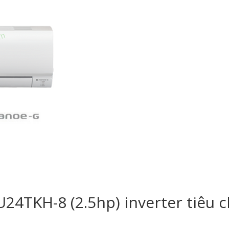
24TKH-8 (2.5hp) inverter tiêu 