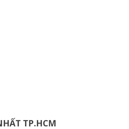
NHẤT TP.HCM