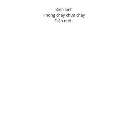
Điện lạnh
Phòng cháy chữa cháy
Điện nước