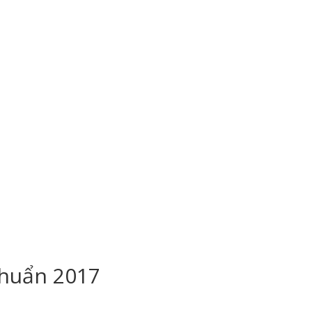
chuẩn 2017