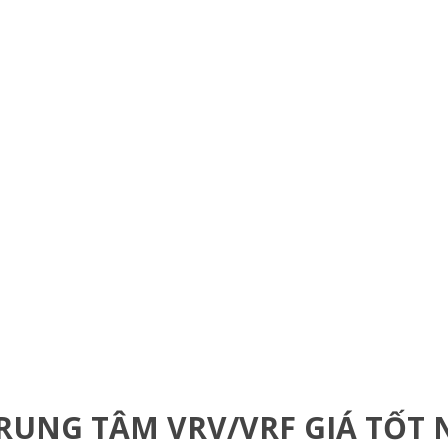
RUNG TÂM VRV/VRF GIÁ TỐT 