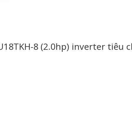
18TKH-8 (2.0hp) inverter tiêu 